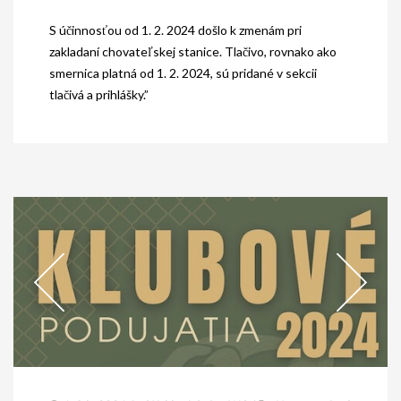
S účinnosťou od 1. 2. 2024 došlo k zmenám pri
zakladaní chovateľskej stanice. Tlačivo, rovnako ako
smernica platná od 1. 2. 2024, sú pridané v sekcii
tlačivá a prihlášky.”