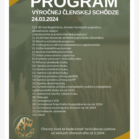
GALÉRIA
INZERCIA
KONTAKT