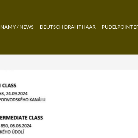
NAMY / NEWS
DEUTSCH DRAHTHAAR
PUDELPOINTE