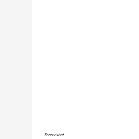
Screenshot