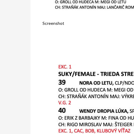
Screenshot