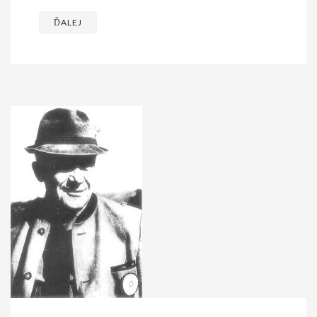
ĎALEJ