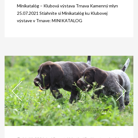
Minikatalóg – Klubová výstava Trnava Kamenný mlyn
25.07.2021 Stiahnite si Minikatalóg ku Klubovej
výstave v Trnave: MINIKATALOG