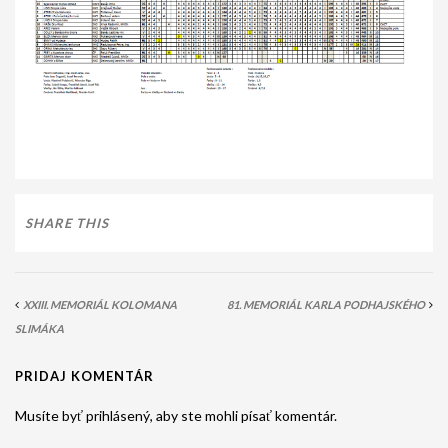
SHARE THIS
XXIII. MEMORIÁL KOLOMANA
81. MEMORIÁL KARLA PODHAJSKÉHO
SLIMÁKA
PRIDAJ KOMENTÁR
Musíte byť prihlásený, aby ste mohli písať komentár.