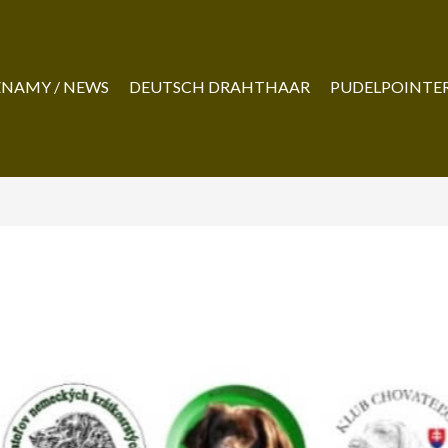
NAMY / NEWS
DEUTSCH DRAHTHAAR
PUDELPOINTE