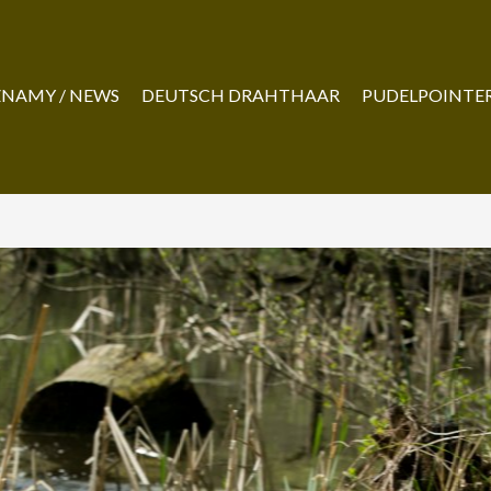
NAMY / NEWS
DEUTSCH DRAHTHAAR
PUDELPOINTE