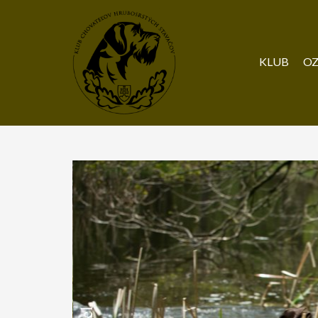
KLUB
OZ