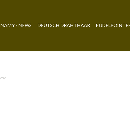
NAMY / NEWS
DEUTSCH DRAHTHAAR
PUDELPOINTE
rov