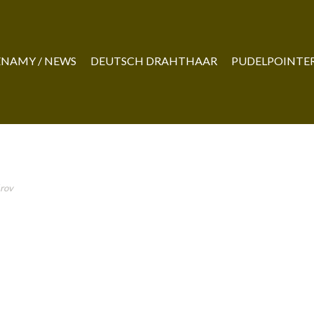
NAMY / NEWS
DEUTSCH DRAHTHAAR
PUDELPOINTE
rov