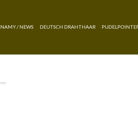
NAMY / NEWS
DEUTSCH DRAHTHAAR
PUDELPOINTE
rov