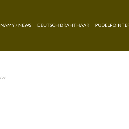
NAMY / NEWS
DEUTSCH DRAHTHAAR
PUDELPOINTE
rov